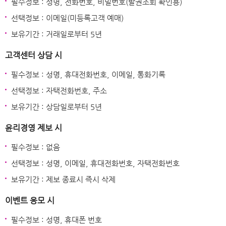
필수정보 : 성명, 전화번호, 비밀번호(발권조회 확인용)
선택정보 : 이메일(미등록고객 예매)
보유기간 : 거래일로부터 5년
고객센터 상담 시
필수정보 : 성명, 휴대전화번호, 이메일, 통화기록
선택정보 : 자택전화번호, 주소
보유기간 : 상담일로부터 5년
윤리경영 제보 시
필수정보 : 없음
선택정보 : 성명, 이메일, 휴대전화번호, 자택전화번호
보유기간 : 제보 종료시 즉시 삭제
이벤트 응모 시
필수정보 : 성명, 휴대폰 번호