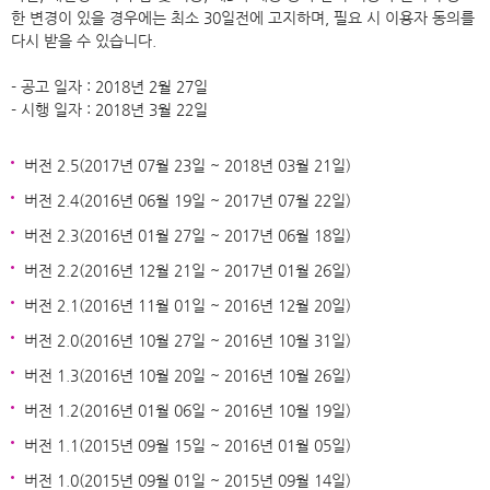
한 변경이 있을 경우에는 최소 30일전에 고지하며, 필요 시 이용자 동의를
다시 받을 수 있습니다.
- 공고 일자 : 2018년 2월 27일
- 시행 일자 : 2018년 3월 22일
버전 2.5(2017년 07월 23일 ~ 2018년 03월 21일)
버전 2.4(2016년 06월 19일 ~ 2017년 07월 22일)
버전 2.3(2016년 01월 27일 ~ 2017년 06월 18일)
버전 2.2(2016년 12월 21일 ~ 2017년 01월 26일)
버전 2.1(2016년 11월 01일 ~ 2016년 12월 20일)
버전 2.0(2016년 10월 27일 ~ 2016년 10월 31일)
버전 1.3(2016년 10월 20일 ~ 2016년 10월 26일)
버전 1.2(2016년 01월 06일 ~ 2016년 10월 19일)
버전 1.1(2015년 09월 15일 ~ 2016년 01월 05일)
버전 1.0(2015년 09월 01일 ~ 2015년 09월 14일)