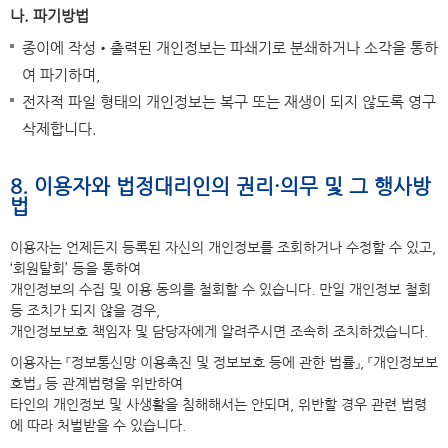
나. 파기방법
종이에 작성•출력된 개인정보는 파쇄기로 분쇄하거나 소각을 통하
여 파기하며,
전자적 파일 형태의 개인정보는 복구 또는 재생이 되지 않도록 영구
삭제합니다.
8. 이용자와 법정대리인의 권리·의무 및 그 행사방
법
이용자는 언제든지 등록된 자신의 개인정보를 조회하거나 수정할 수 있고,
‘회원탈회’ 등을 통하여
개인정보의 수집 및 이용 동의를 철회할 수 있습니다. 만일 개인정보 철회
등 조치가 되지 않을 경우,
개인정보보호 책임자 및 담당자에게 알려주시면 조속히 조치하겠습니다.
이용자는 『정보통신망 이용촉진 및 정보보호 등에 관한 법률』, 『개인정보보
호법』 등 관계법령을 위반하여
타인의 개인정보 및 사생활을 침해해서는 안되며, 위반할 경우 관련 법령
에 따라 처벌받을 수 있습니다.