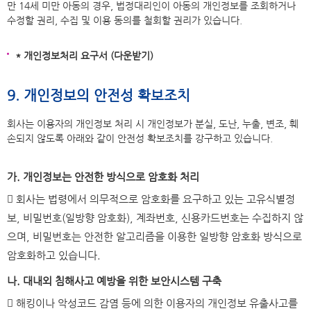
만 14세 미만 아동의 경우, 법정대리인이 아동의 개인정보를 조회하거나
수정할 권리, 수집 및 이용 동의를 철회할 권리가 있습니다.
* 개인정보처리 요구서 (다운받기)
9. 개인정보의 안전성 확보조치
회사는 이용자의 개인정보 처리 시 개인정보가 분실, 도난, 누출, 변조, 훼
손되지 않도록 아래와 같이 안전성 확보조치를 강구하고 있습니다.
가. 개인정보는 안전한 방식으로 암호화 처리
 회사는 법령에서 의무적으로 암호화를 요구하고 있는 고유식별정
보, 비밀번호(일방향 암호화), 계좌번호, 신용카드번호는 수집하지 않
으며, 비밀번호는 안전한 알고리즘을 이용한 일방향 암호화 방식으로
암호화하고 있습니다.
나. 대내외 침해사고 예방을 위한 보안시스템 구축
 해킹이나 악성코드 감염 등에 의한 이용자의 개인정보 유출사고를