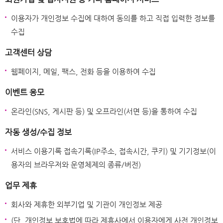
이용자가 개인정보 수집에 대하여 동의를 하고 직접 입력한 정보를
수집
고객센터 상담
웹페이지, 메일, 팩스, 전화 등을 이용하여 수집
이벤트 응모
온라인(SNS, 게시판 등) 및 오프라인(서면 등)을 통하여 수집
자동 생성/수집 정보
서비스 이용기록 접속기록(IP주소, 접속시간, 쿠키) 및 기기정보(이
용자의 브라우저와 운영체제의 종류/버전)
업무 제휴
회사와 제휴한 외부기업 및 기관이 개인정보 제공
(단, 개인정보 보호법에 따라 제휴사에서 이용자에게 사전 개인정보