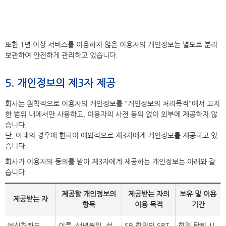
또한 1년 이상 서비스를 이용하지 않은 이용자의 개인정보는 별도로 분리
보관하여 안전하게 관리하고 있습니다.
5. 개인정보의 제3자 제공
회사는 원칙적으로 이용자의 개인정보를 "개인정보의 처리목적"에서 고지
한 범위 내에서만 사용하고, 이용자의 사전 동의 없이 외부에 제공하지 않
습니다.
단, 아래의 경우에 한하여 예외적으로 제3자에게 개인정보를 제공하고 있
습니다.
회사가 이용자의 동의를 받아 제3자에게 제공하는 개인정보는 아래와 같
습니다.
제공할 개인정보의
제공받는 자의
보유 및 이용
제공받는 자
항목
이용 목적
기간
㈜신한카드
이름, 생년월일, 성
SR 회원의 SRT
회원 탈퇴 시