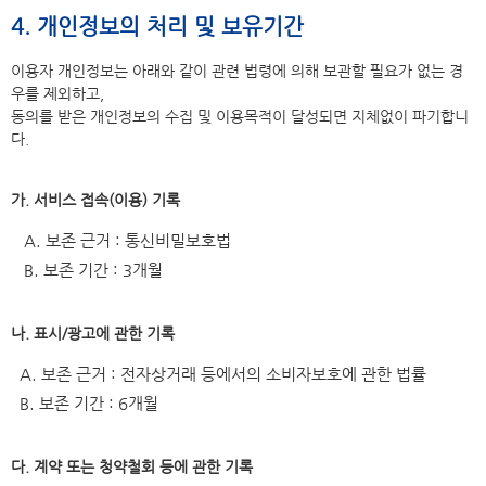
4. 개인정보의 처리 및 보유기간
이용자 개인정보는 아래와 같이 관련 법령에 의해 보관할 필요가 없는 경
우를 제외하고,
동의를 받은 개인정보의 수집 및 이용목적이 달성되면 지체없이 파기합니
다.
가. 서비스 접속(이용) 기록
A. 보존 근거 : 통신비밀보호법
B. 보존 기간 : 3개월
나. 표시/광고에 관한 기록
A. 보존 근거 : 전자상거래 등에서의 소비자보호에 관한 법률
B. 보존 기간 : 6개월
다. 계약 또는 청약철회 등에 관한 기록