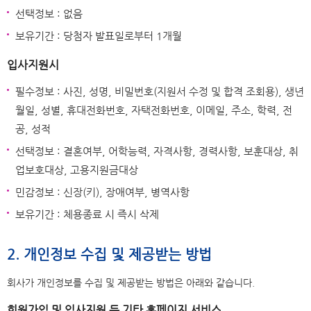
선택정보 : 없음
보유기간 : 당첨자 발표일로부터 1개월
입사지원시
필수정보 : 사진, 성명, 비밀번호(지원서 수정 및 합격 조회용), 생년
월일, 성별, 휴대전화번호, 자택전화번호, 이메일, 주소, 학력, 전
공, 성적
선택정보 : 결혼여부, 어학능력, 자격사항, 경력사항, 보훈대상, 취
업보호대상, 고용지원금대상
민감정보 : 신장(키), 장애여부, 병역사항
보유기간 : 체용종료 시 즉시 삭제
2. 개인정보 수집 및 제공받는 방법
회사가 개인정보를 수집 및 제공받는 방법은 아래와 같습니다.
회원가입 및 입사지원 등 기타 홈페이지 서비스