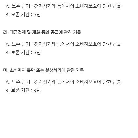
A. 보존 근거 : 전자상거래 등에서의 소비자보호에 관한 법률
B. 보존 기간 : 5년
라. 대금결제 및 재화 등의 공급에 관한 기록
A. 보존 근거 : 전자상거래 등에서의 소비자보호에 관한 법률
B. 보존 기간 : 5년
마. 소비자의 불만 또는 분쟁처리에 관한 기록
A. 보존 근거 : 전자상거래 등에서의 소비자보호에 관한 법률
B. 보존 기간 : 3년