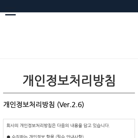
개인정보처리방침
개인정보처리방침 (Ver.2.6)
회사의 개인정보처리방침은 다음의 내용을 담고 있습니다.
● 수집하는 개인정보 항목 (필수 안내사항)