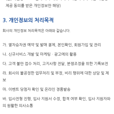
제공 동의를 받은 개인정보만 해당)
3. 개인정보의 처리목적
회사의 개인정보 처리목적은 아래와 같습니다.
가. 열차승차권 예약 및 발매 결제, 본인확인, 회원가입 및 관리
나. 신규서비스 개발 및 마케팅ㆍ광고에의 활용
다. 고객 불만 접수 처리, 고지사항 전달, 분쟁조정을 위한 기록보전
라. 회사의 불공정한 업무처리 및 부정, 비리 행위에 대한 상담 및 제
보
마. 이벤트 당첨자 확인 및 온라인 경품발송
바. 입사전형 진행, 입사 지원서 수정, 합격 여부 확인, 입사 지원자와
의 원활한 의사소통