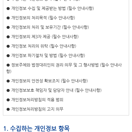
● 개인정보 수집 및 제공받는 방법 (필수 안내사항)
● 개인정보의 처리목적 (필수 안내사항)
● 개인정보의 처리 및 보유기간 (필수 안내사항)
● 개인정보의 제3자 제공 (필수 안내사항)
● 개인정보 처리의 위탁 (필수 안내사항)
● 개인정보 파기절차 및 방법 (필수 안내사항)
● 정보주체와 법정대리인의 권리·의무 및 그 행사방법 (필수 안내사
항)
● 개인정보의 안전성 확보조치 (필수 안내사항)
● 개인정보보호 책임자 및 담당자 안내 (필수 안내사항)
● 개인정보처리방침의 적용 범위
● 개인정보처리방침의 고지 의무
1. 수집하는 개인정보 항목