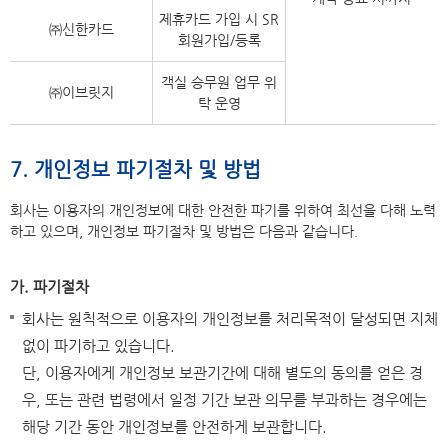
제휴카드 가입 시 SR
㈜신한카드
회원가입/등록
객실 승무원 업무 위
㈜이브릿지
탁 운영
7. 개인정보 파기절차 및 방법
회사는 이용자의 개인정보에 대한 안전한 파기를 위하여 최선을 다해 노력
하고 있으며, 개인정보 파기절차 및 방법은 다음과 같습니다.
가. 파기절차
회사는 원칙적으로 이용자의 개인정보를 처리목적이 달성되면 지체
없이 파기하고 있습니다.
단, 이용자에게 개인정보 보관기간에 대해 별도의 동의를 얻은 경
우, 또는 관련 법령에서 일정 기간 보관 의무를 부과하는 경우에는
해당 기간 동안 개인정보를 안전하게 보관합니다.