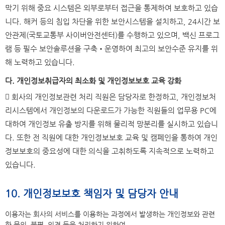
막기 위해 중요 시스템은 외부로부터 접근을 통제하여 보호하고 있습
니다. 해커 등의 침입 차단을 위한 보안시스템을 설치하고, 24시간 보
안관제(국토교통부 사이버안전센터)를 수행하고 있으며, 백신 프로그
램 등 필수 보안솔루션을 구축•운영하여 최고의 보안수준 유지를 위
해 노력하고 있습니다.
다. 개인정보취급자의 최소화 및 개인정보보호 교육 강화
 회사의 개인정보관련 처리 직원은 담당자로 한정하고, 개인정보처
리시스템에서 개인정보의 다운로드가 가능한 직원들의 업무용 PC에
대하여 개인정보 유출 방지를 위해 물리적 망분리를 실시하고 있습니
다. 또한 전 직원에 대한 개인정보보호 교육 및 캠페인을 통하여 개인
정보보호의 중요성에 대한 의식을 고취하도록 지속적으로 노력하고
있습니다.
10. 개인정보보호 책임자 및 담당자 안내
이용자는 회사의 서비스를 이용하는 과정에서 발생하는 개인정보와 관련
한 문의, 불편, 의견 등을 처리하기 위하여