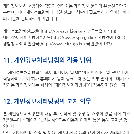
개인정보보호 책임자와 담당자 연락처는 개인정보 문의와 유출신고만 가
능하며, 기타 개인정보침해에 대한 신고나 상담이 필요하신 경우에는 아래
의 기관에 문의하시기 바랍니다.
개인정보침해신고센터(http://privacy.kisa.or.kr / 국번없이 118)
대검찰청 사이버범죄수사단(http://www.spo.go.kr / 국번없이 1301)
경찰청 사이버안전국(http://www.ctrc.go.kr / 국번없이 182)
11. 개인정보처리방침의 적용 범위
본 개인정보처리방침은 회사 홈페이지 및 예발매서비스(PC 및 모바일)에
적용하며, 그 외 회사 홈페이지 등에 링크되어 있는 외부 웹사이트에서 수
집하는 개인정보에는 회사의 "개인정보처리방침"이 적용되지 않습니다.
12. 개인정보처리방침의 고지 의무
본 개인정보처리방침의 내용 추가, 삭제 및 수정 등 개정이 있을 시에 최소
7일전부터 홈페이지 '공지사항' 또는 이용자 이메일 등을 통해 고지할 것
입니다.
다만, 개인정보의 수집 및 이용, 제3자 제공 등과 같이 이용자 권리의 중요