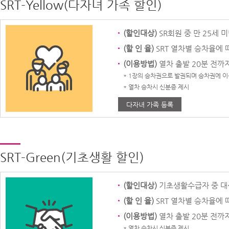
SRT-Yellow(다자녀 가족 할인)
(할인대상)
SR회원 중 만 25세
(할 인 율)
SRT 열차별 승차율에 
(이용방법)
열차 출발 20분 전까지
* 1장의 승차권으로 발권되며 승차권에 이
* 열차 승차시 신분증 제시
다자녀 가족 등록
SRT-Green(기초생활 할인)
(할인대상)
기초생활수급자 중 대상
(할 인 율)
SRT 열차별 승차율에 
(이용방법)
열차 출발 20분 전까지
* 열차 승차시 신분증 제시