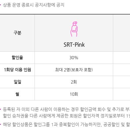
상품 운영 종료시 공지사항에 공지
구분
SRT-Pink
할인율
30%
1회당 이용 인원
최대 2명(보호자 포함)
일일
2회
월
10회
등록된 자 이외 다른 사람이 이용하는 경우 할인금액 회수 및 추가로 
할인 승차권을 다른 사람에게 제공한 회원은 할인자격 정지일로부터 1
해당 할인상품은 할인그룹 1과 중복할인이 가능하지만, 공공할인 및 할