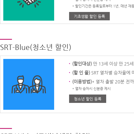
* 할인기간은 등록일로부터 1년, 매년 재
기초생활 할인 등록
SRT-Blue(청소년 할인)
(할인대상)
만 13세 이상 만 25
(할 인 율)
SRT 열차별 승차율에
(이용방법)
* 열차 출발 20분 전까
* 열차 승차시 신분증 제시
청소년 할인 등록